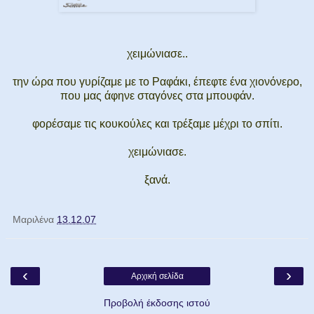
χειμώνιασε..
την ώρα που γυρίζαμε με το Ραφάκι, έπεφτε ένα χιονόνερο,
που μας άφηνε σταγόνες στα μπουφάν.
φορέσαμε τις κουκούλες και τρέξαμε μέχρι το σπίτι.
χειμώνιασε.
ξανά.
Μαριλένα
13.12.07
‹
›
Αρχική σελίδα
Προβολή έκδοσης ιστού