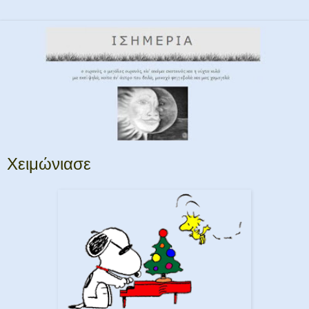
Χειμώνιασε