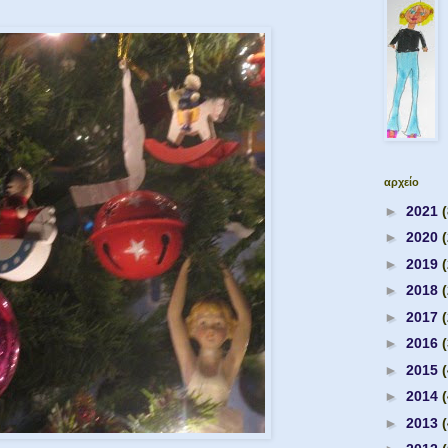
αρχείο
►
2021
(
►
2020
►
2019
►
2018
►
2017
►
2016
►
2015
►
2014
►
2013