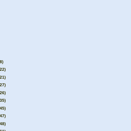
8)
(22)
(21)
(27)
(26)
(35)
(45)
(47)
(48)