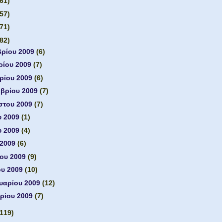
(61)
(57)
(71)
(82)
βρίου 2009
(6)
ρίου 2009
(7)
ρίου 2009
(6)
μβρίου 2009
(7)
στου 2009
(7)
υ 2009
(1)
υ 2009
(4)
 2009
(6)
ίου 2009
(9)
ου 2009
(10)
υαρίου 2009
(12)
ρίου 2009
(7)
(119)