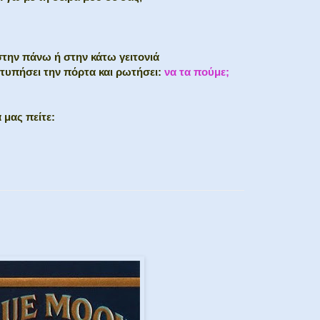
στην πάνω ή στην κάτω γειτονιά
χτυπήσει την πόρτα και ρωτήσει:
να τα πούμε;
 μας πείτε: