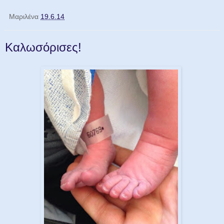
Μαριλένα
19.6.14
Καλωσόρισες!