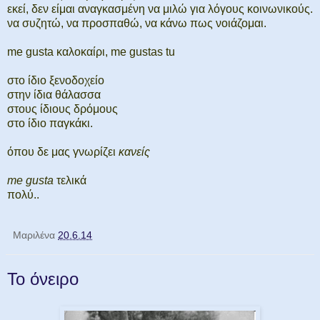
εκεί, δεν είμαι αναγκασμένη να μιλώ για λόγους κοινωνικούς.
να συζητώ, να προσπαθώ, να κάνω πως νοιάζομαι.
me gusta καλοκαίρι, me gustas tu
στο ίδιο ξενοδοχείο
στην ίδια θάλασσα
στους ίδιους δρόμους
στο ίδιο παγκάκι.
όπου δε μας γνωρίζει
κανείς
me gusta
τελικά
πολύ..
Μαριλένα
20.6.14
Το όνειρο