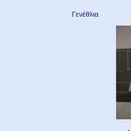
Γενέθλια