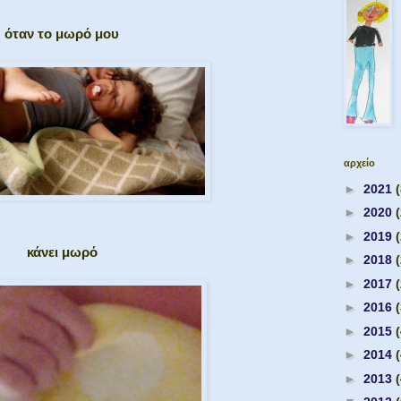
όταν το μωρό μου
αρχείο
►
2021
(
►
2020
►
2019
κάνει μωρό
►
2018
►
2017
►
2016
►
2015
►
2014
►
2013