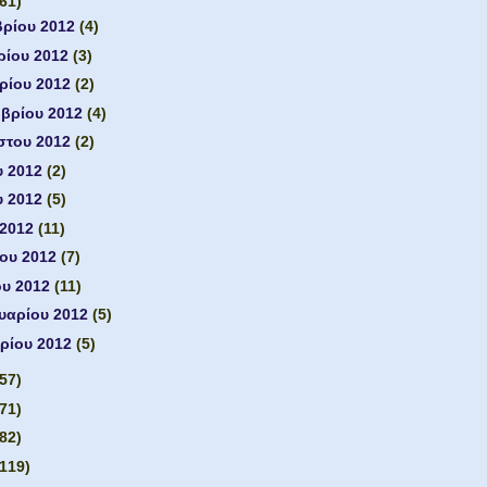
(61)
βρίου 2012
(4)
ρίου 2012
(3)
ρίου 2012
(2)
μβρίου 2012
(4)
στου 2012
(2)
υ 2012
(2)
υ 2012
(5)
 2012
(11)
ίου 2012
(7)
ου 2012
(11)
υαρίου 2012
(5)
ρίου 2012
(5)
(57)
(71)
(82)
(119)