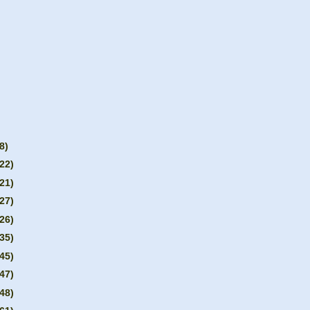
8)
(22)
(21)
(27)
(26)
(35)
(45)
(47)
(48)