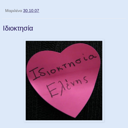
Μαριλένα
30.10.07
Iδιοκτησία