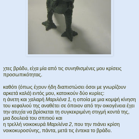
χτες βράδυ, είχα μία από τις συνηθισμένες μου κρίσεις
προσωπικότητας.
καθότι (όπως έχουν ήδη διαπιστώσει όσοι με γνωρίζουν
αρκετά καλά) εντός μου, κατοικούν δύο κυρίες:
η άνετη και χαλαρή
Μαριλένα 1,
η οποία με μια κομψή κίνηση
του κεφαλιού της αναθέτει σε όποιον από την οικογένεια έχει
την ατυχία να βρίσκεται τη συγκεκριμένη στιγμή κοντά της,
μια δουλειά του σπιτιού και
η τρελλή νοικοκυρά
Μαριλένα 2
, που την πιάνει κρίση
νοικοκυροσύνης, πάντα, μετά τις έντεκα το βράδυ.