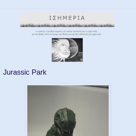
Jurassic Park