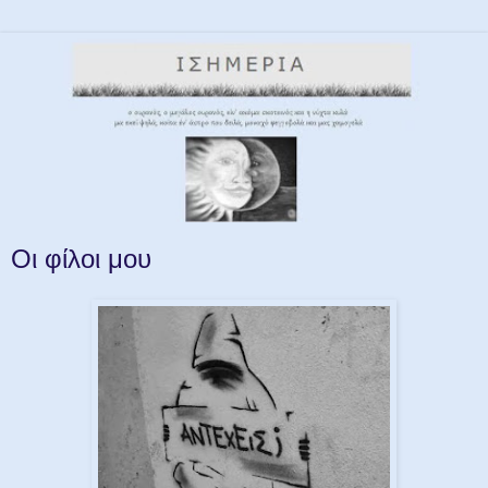
Οι φίλοι μου