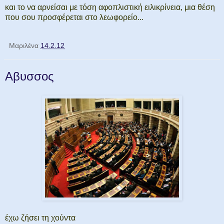
και το να αρνείσαι με τόση αφοπλιστική ειλικρίνεια, μια θέση
που σου προσφέρεται στο λεωφορείο...
Μαριλένα
14.2.12
Αβυσσος
έχω ζήσει τη χούντα