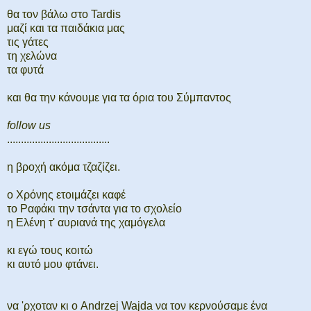
θα τον βάλω στο Tardis
μαζί και τα παιδάκια μας
τις γάτες
τη χελώνα
τα φυτά
και θα την κάνουμε για τα όρια του Σύμπαντος
follow us
.....................................
η βροχή ακόμα τζαζίζει.
ο Χρόνης ετοιμάζει καφέ
το Ραφάκι την τσάντα για το σχολείο
η Ελένη τ' αυριανά της χαμόγελα
κι εγώ τους κοιτώ
κι αυτό μου φτάνει.
να 'ρχοταν κι ο Andrzej Wajda να τον κερνούσαμε ένα