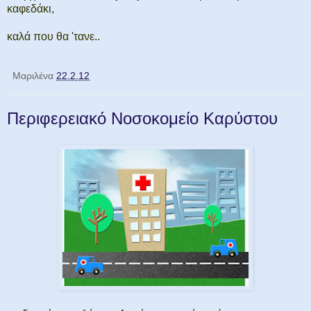
καφεδάκι,
καλά που θα 'τανε..
Μαριλένα
22.2.12
Περιφερειακό Νοσοκομείο Καρύστου