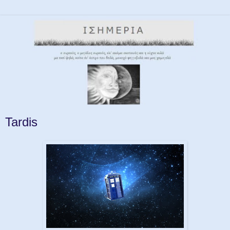
Tardis