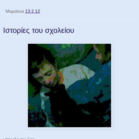
Μαριλένα
13.2.12
Ιστορίες του σχολείου