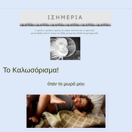
Το Καλωσόρισμα!
όταν το μωρό μου