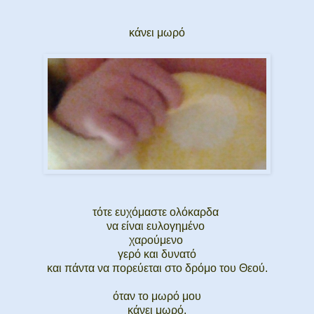
κάνει μωρό
τότε ευχόμαστε ολόκαρδα
να είναι ευλογημένο
χαρούμενο
γερό και δυνατό
και πάντα να πορεύεται στο δρόμο του Θεού.
όταν το μωρό μου
κάνει μωρό,