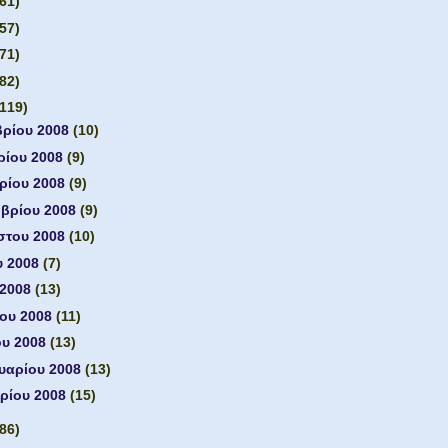
(61)
(57)
(71)
(82)
(119)
βρίου 2008
(10)
ρίου 2008
(9)
ρίου 2008
(9)
μβρίου 2008
(9)
στου 2008
(10)
υ 2008
(7)
 2008
(13)
ίου 2008
(11)
ου 2008
(13)
υαρίου 2008
(13)
ρίου 2008
(15)
(86)