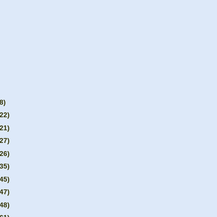
8)
(22)
(21)
(27)
(26)
(35)
(45)
(47)
(48)