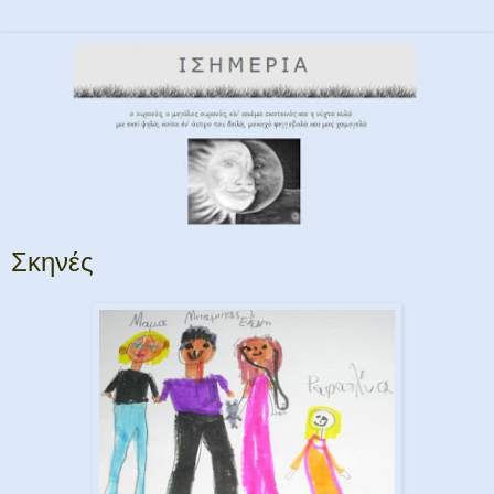
Σκηνές