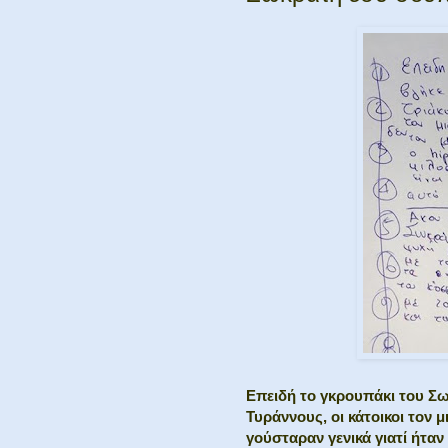
Επειδή το γκρουπάκι του Σω
Τυράννους, οι κάτοικοι τον μ
γούσταραν γενικά γιατί ήταν