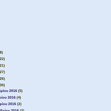
8)
(22)
(21)
(27)
(26)
(35)
βρίου 2016
(5)
ρίου 2016
(4)
ρίου 2016
(2)
μβρίου 2016
(2)