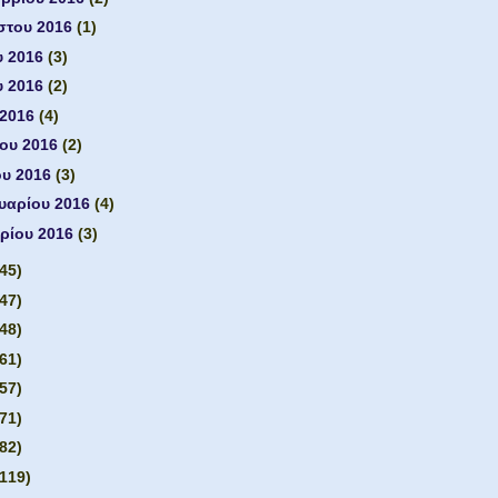
στου 2016
(1)
υ 2016
(3)
υ 2016
(2)
 2016
(4)
ίου 2016
(2)
ου 2016
(3)
υαρίου 2016
(4)
ρίου 2016
(3)
(45)
(47)
(48)
(61)
(57)
(71)
(82)
(119)