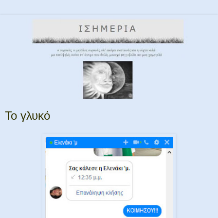
Το γλυκό