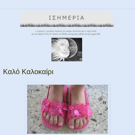
Καλό Καλοκαίρι