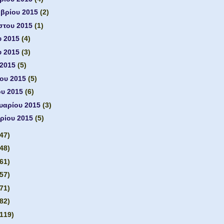
μβρίου 2015
(2)
στου 2015
(1)
υ 2015
(4)
υ 2015
(3)
 2015
(5)
ίου 2015
(5)
ου 2015
(6)
υαρίου 2015
(3)
ρίου 2015
(5)
(47)
(48)
(61)
(57)
(71)
(82)
(119)